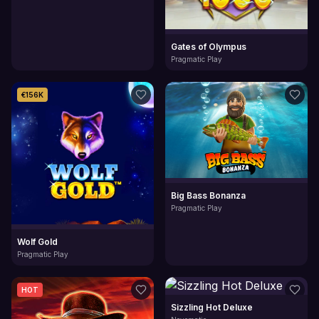
Gates of Olympus
Pragmatic Play
€156K
Big Bass Bonanza
Pragmatic Play
Wolf Gold
Pragmatic Play
HOT
Sizzling Hot Deluxe