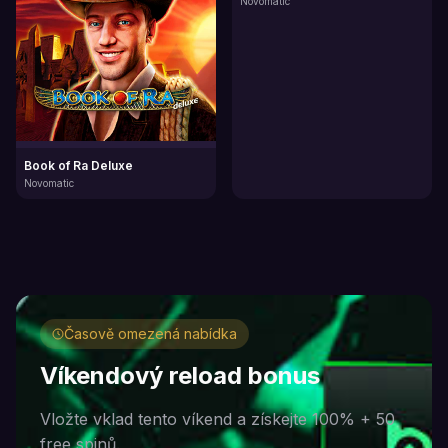
Novomatic
Book of Ra Deluxe
Novomatic
Časově omezená nabídka
Víkendový reload bonus
Vložte vklad tento víkend a získejte 100% + 50
free spinů.